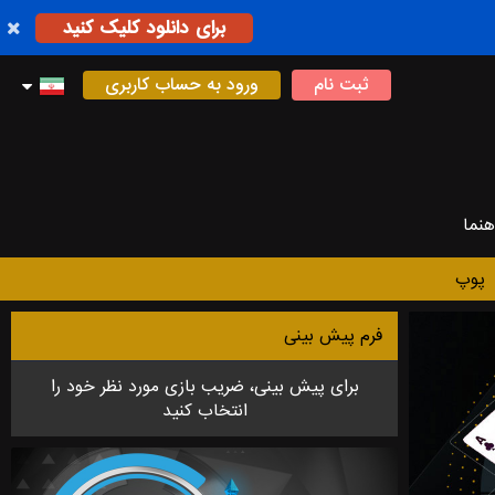
برای دانلود کلیک کنید
ثبت نام
ورود به حساب کاربری
هنما
پوپ
فرم پیش بینی
برای پیش بینی، ضریب بازی مورد نظر خود را
انتخاب کنید